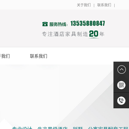
关于我们
|
联系我们
|
于我们
联系我们
扫描二
维码
0086-