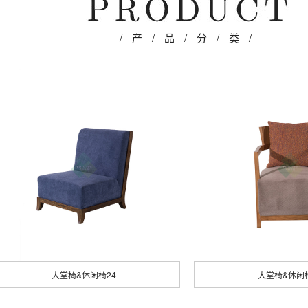
/ 产 / 品 / 分 / 类 /
大堂椅&休闲椅24
大堂椅&休闲