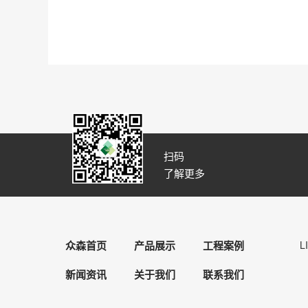
扫码
了解更多
众森首页
产品展示
工程案例
L
新闻资讯
关于我们
联系我们