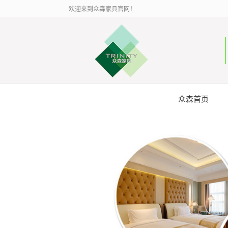
欢迎来到众森家具官网！
众森首页