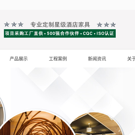
产品展示
工程案例
新闻资讯
关