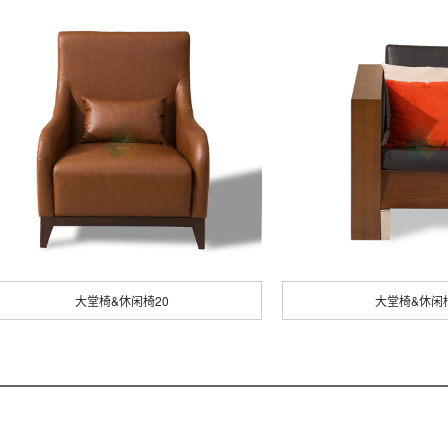
大堂椅&休闲椅20
大堂椅&休闲